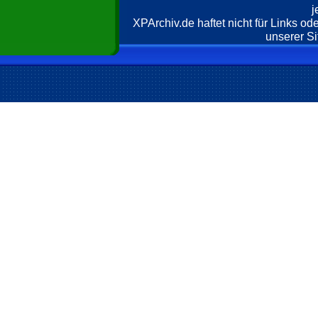
j
XPArchiv.de haftet nicht für Links o
unserer Si