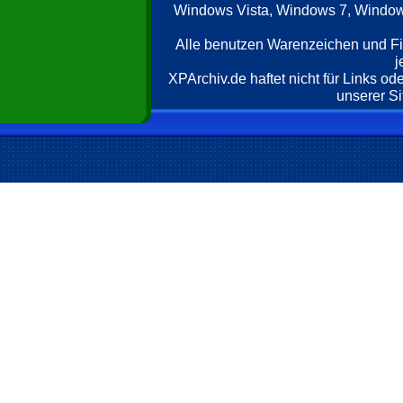
Windows Vista, Windows 7, Windows
Alle benutzen Warenzeichen und F
j
XPArchiv.de haftet nicht für Links o
unserer Si