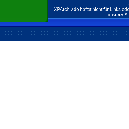
j
XPArchiv.de haftet nicht für Links o
unserer Si