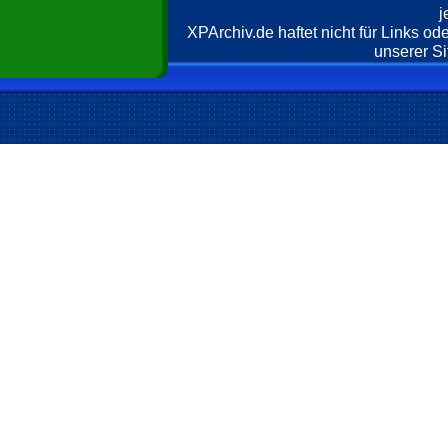
j
XPArchiv.de haftet nicht für Links o
unserer Si