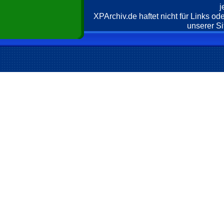
j
XPArchiv.de haftet nicht für Links o
unserer Si