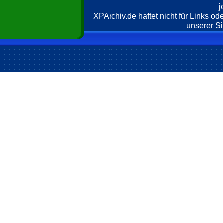
j
XPArchiv.de haftet nicht für Links o
unserer Si