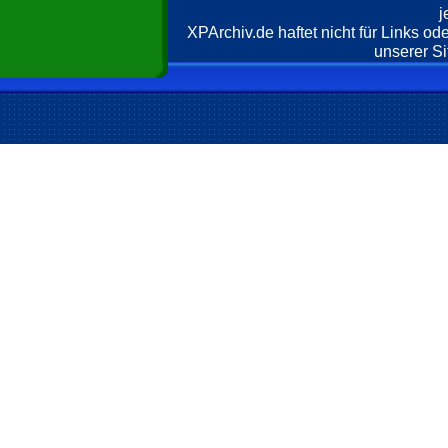
j
XPArchiv.de haftet nicht für Links o
unserer Si