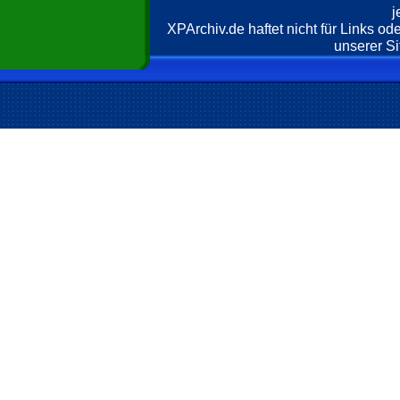
j
XPArchiv.de haftet nicht für Links o
unserer Si