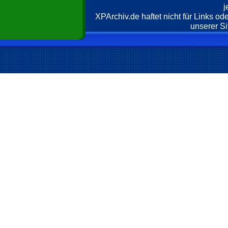
j
XPArchiv.de haftet nicht für Links o
unserer Si