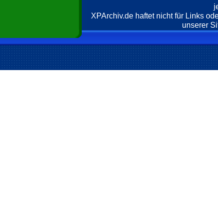
j
XPArchiv.de haftet nicht für Links o
unserer Si