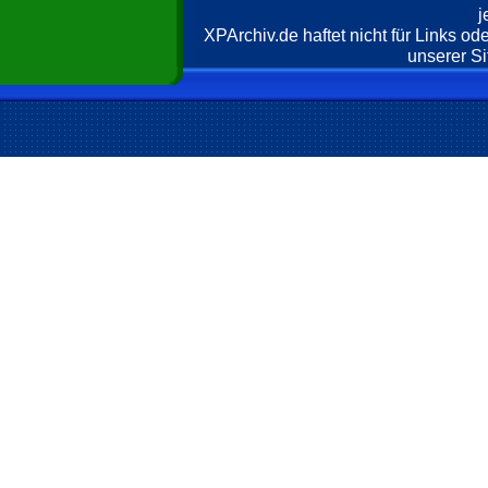
j
XPArchiv.de haftet nicht für Links o
unserer Si