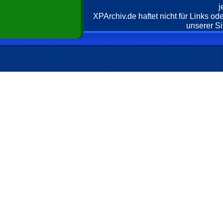
j
XPArchiv.de haftet nicht für Links o
unserer Si