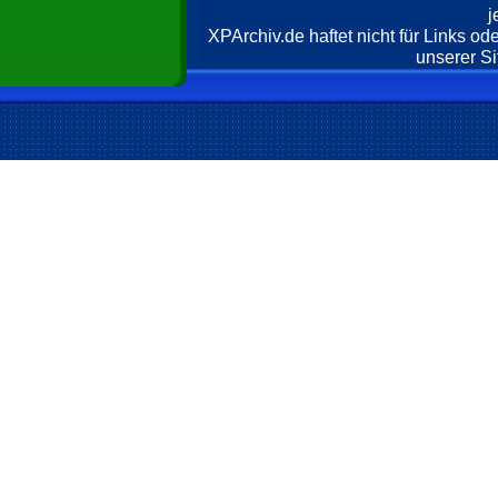
j
XPArchiv.de haftet nicht für Links o
unserer Si