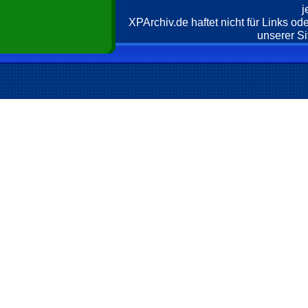
j
XPArchiv.de haftet nicht für Links o
unserer Si