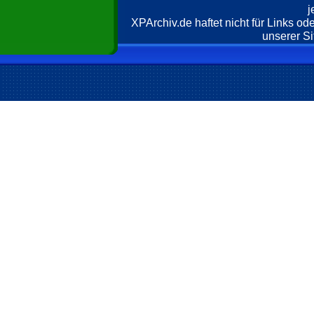
j
XPArchiv.de haftet nicht für Links o
unserer Si