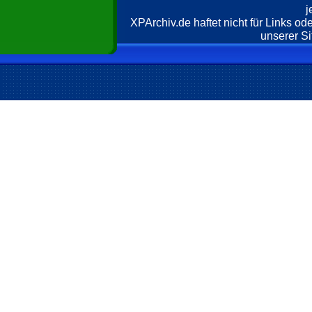
j
XPArchiv.de haftet nicht für Links o
unserer Si