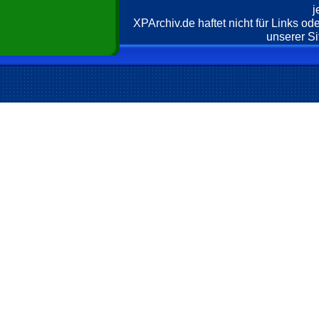
j
XPArchiv.de haftet nicht für Links o
unserer Si