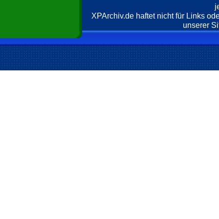
j
XPArchiv.de haftet nicht für Links o
unserer Si