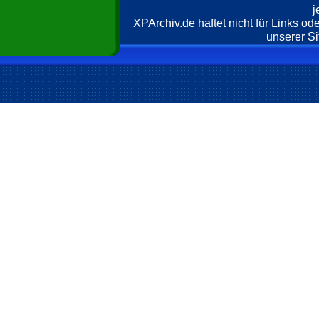
j
XPArchiv.de haftet nicht für Links o
unserer Si