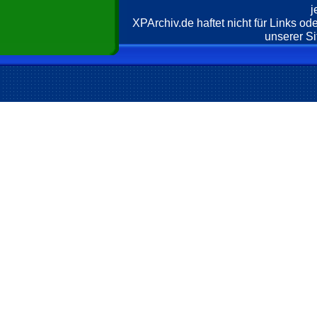
j
XPArchiv.de haftet nicht für Links o
unserer Si