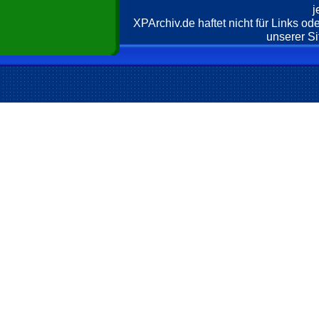
j
XPArchiv.de haftet nicht für Links o
unserer Si