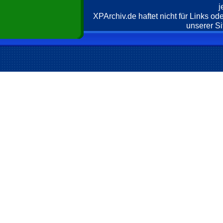
j
XPArchiv.de haftet nicht für Links o
unserer Si