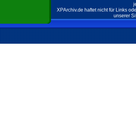
j
XPArchiv.de haftet nicht für Links o
unserer Si