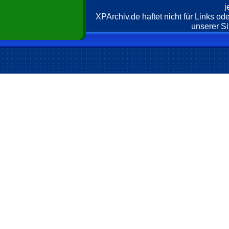
j
XPArchiv.de haftet nicht für Links o
unserer Si