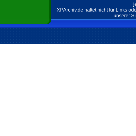
j
XPArchiv.de haftet nicht für Links o
unserer Si