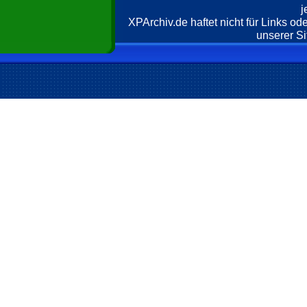
j
XPArchiv.de haftet nicht für Links o
unserer Si