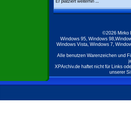
Er platziert weiterhin ...
©2026 Mirko
Windows 95, Windows 98,Window
Windows Vista, Windows 7, Windows
Alle benutzen Warenzeichen und F
j
XPArchiv.de haftet nicht für Links o
unserer Si