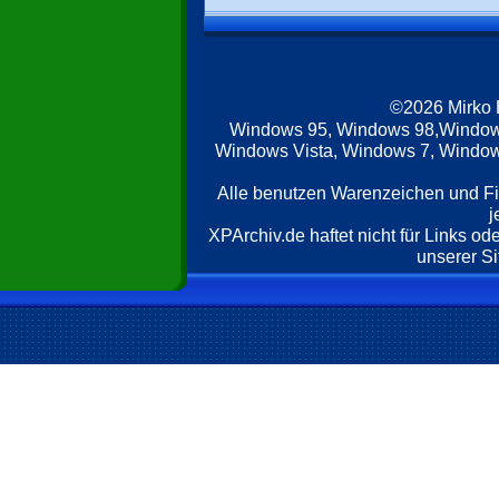
©2026 Mirko
Windows 95, Windows 98,Window
Windows Vista, Windows 7, Windows
Alle benutzen Warenzeichen und F
j
XPArchiv.de haftet nicht für Links o
unserer Si