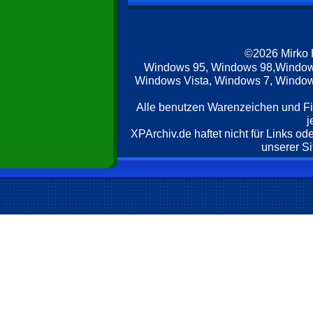
©2026 Mirko
Windows 95, Windows 98,Window
Windows Vista, Windows 7, Windows
Alle benutzen Warenzeichen und F
j
XPArchiv.de haftet nicht für Links o
unserer Si