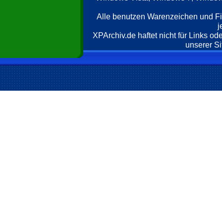
Alle benutzen Warenzeichen und F
j
XPArchiv.de haftet nicht für Links o
unserer Si