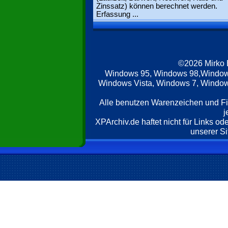
Zinssatz) können berechnet werden.
Erfassung ...
©2026 Mirko
Windows 95, Windows 98,Window
Windows Vista, Windows 7, Windows
Alle benutzen Warenzeichen und F
j
XPArchiv.de haftet nicht für Links o
unserer Si