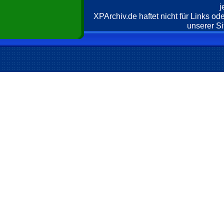
j
XPArchiv.de haftet nicht für Links o
unserer Si