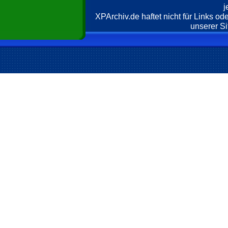
j
XPArchiv.de haftet nicht für Links o
unserer Si